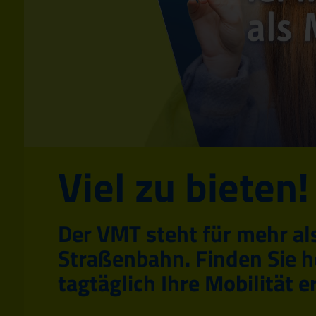
Viel zu bieten!
Der VMT steht für mehr al
Straßenbahn. Finden Sie h
tagtäglich Ihre Mobilität er