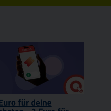
Euro für deine