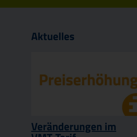
Aktuelles
Veränderungen im