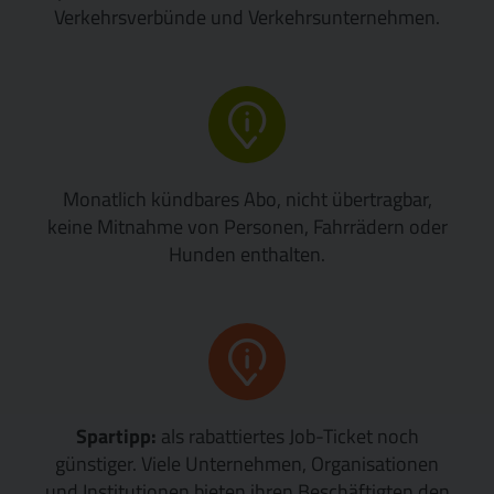
Verkehrsverbünde und Verkehrsunternehmen.
Monatlich kündbares Abo, nicht übertragbar,
keine Mitnahme von Personen, Fahrrädern oder
Hunden enthalten.
Spartipp:
als rabattiertes Job-Ticket noch
günstiger. Viele Unternehmen, Organisationen
und Institutionen bieten ihren Beschäftigten den