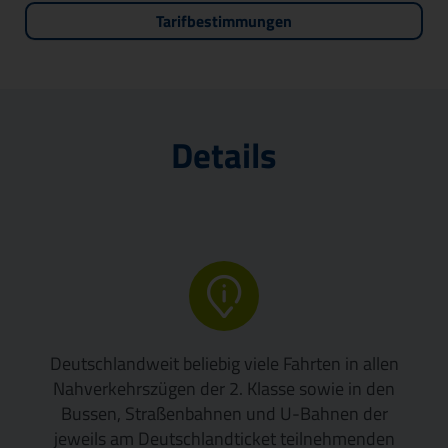
Veröffentlichungen & Ausschreibungen
Tarifbestimmungen
Details
Deutschlandweit beliebig viele Fahrten in allen
Nahverkehrszügen der 2. Klasse sowie in den
Bussen, Straßenbahnen und U-Bahnen der
jeweils am Deutschlandticket teilnehmenden