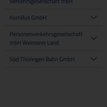
Verkehrsgesellschaft mbH
KomBus GmbH
Personenverkehrsgesellschaft
mbH Weimarer Land
Süd Thüringen Bahn GmbH