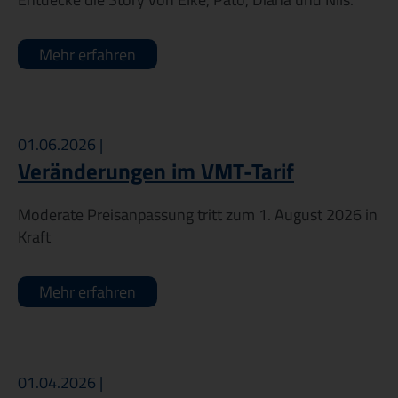
Veröffentlichungen & Ausschreibungen
Mehr erfahren
01.06.2026 |
Veränderungen im VMT-Tarif
Moderate Preisanpassung tritt zum 1. August 2026 in
Kraft
Mehr erfahren
01.04.2026 |