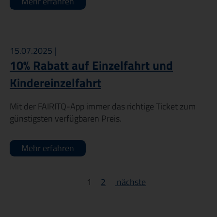
Mehr erfahren
15.07.2025 |
10% Rabatt auf Einzelfahrt und
Kindereinzelfahrt
Mit der FAIRITQ-App immer das richtige Ticket zum
günstigsten verfügbaren Preis.
Mehr erfahren
1
2
nächste