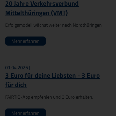
20 Jahre Verkehrsverbund
Mittelthüringen (VMT)
Erfolgsmodell wächst weiter nach Nordthüringen
Mehr erfahren
01.04.2026 |
3 Euro für deine Liebsten - 3 Euro
für dich
FAIRTIQ-App empfehlen und 3 Euro erhalten.
Mehr erfahren