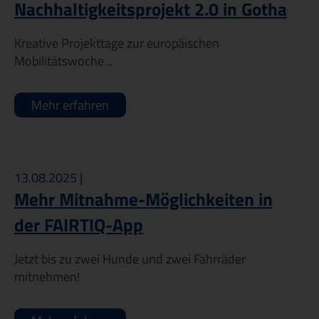
Nachhaltigkeitsprojekt 2.0 in Gotha
Kreative Projekttage zur europäischen
Mobilitätswoche...
Mehr erfahren
13.08.2025 |
Mehr Mitnahme-Möglichkeiten in
der FAIRTIQ-App
Jetzt bis zu zwei Hunde und zwei Fahrräder
mitnehmen!