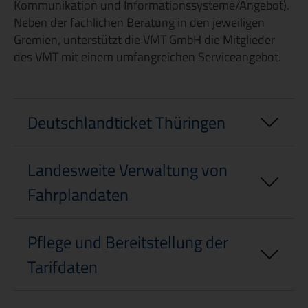
Kommunikation und Informationssysteme/Angebot).
Neben der fachlichen Beratung in den jeweiligen
Gremien, unterstützt die VMT GmbH die Mitglieder
des VMT mit einem umfangreichen Serviceangebot.
Deutschlandticket Thüringen
Landesweite Verwaltung von
Fahrplandaten
Pflege und Bereitstellung der
Tarifdaten