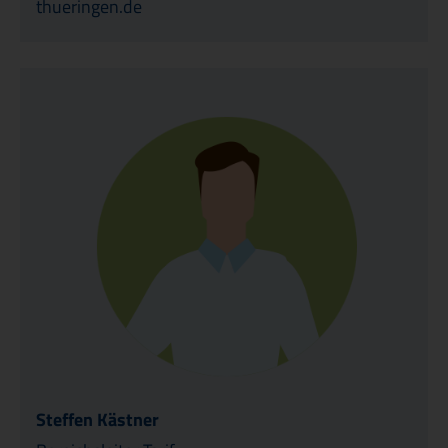
thueringen.de
Steffen Kästner