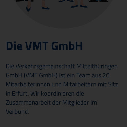
Veröffentlichungen & Ausschreibungen
Die VMT GmbH
Die Verkehrsgemeinschaft Mittelthüringen
GmbH (VMT GmbH) ist ein Team aus 20
Mitarbeiterinnen und Mitarbeitern mit Sitz
in Erfurt. Wir koordinieren die
Zusammenarbeit der Mitglieder im
Verbund.