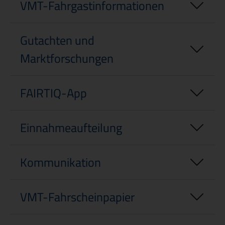
VMT-Fahrgastinformationen
Gutachten und
Marktforschungen
FAIRTIQ-App
Einnahmeaufteilung
Kommunikation
VMT-Fahrscheinpapier