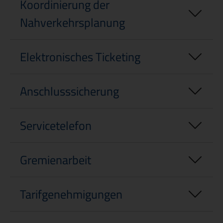
Koordinierung der
Nahverkehrsplanung
Elektronisches Ticketing
Anschlusssicherung
Servicetelefon
Gremienarbeit
Tarifgenehmigungen