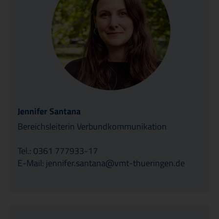
Jennifer Santana
Bereichsleiterin Verbundkommunikation
Tel.: 0361 777933-17
E-Mail: jennifer.santana@vmt-thueringen.de