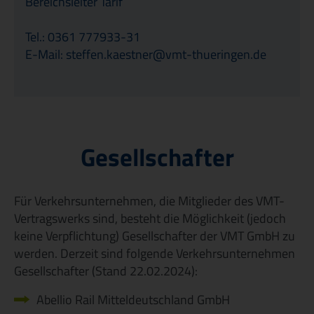
Bereichsleiter Tarif
Tel.: 0361 777933-31
E-Mail: steffen.kaestner@vmt-thueringen.de
Gesellschafter
Für Verkehrsunternehmen, die Mitglieder des VMT-
Vertragswerks sind, besteht die Möglichkeit (jedoch
keine Verpflichtung) Gesellschafter der VMT GmbH zu
werden. Derzeit sind folgende Verkehrsunternehmen
Gesellschafter (Stand 22.02.2024):
Abellio Rail Mitteldeutschland GmbH