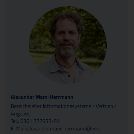
Alexander Marx-Herrmann
Bereichsleiter Informationssysteme / Vertrieb /
Angebot
Tel.: 0361 777933-51
E-Mail:alexander.marx-herrmann@vmt-