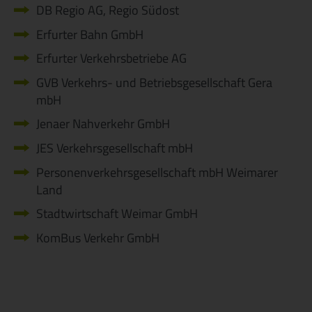
DB Regio AG, Regio Südost
Erfurter Bahn GmbH
Erfurter Verkehrsbetriebe AG
GVB Verkehrs- und Betriebsgesellschaft Gera
mbH
Jenaer Nahverkehr GmbH
JES Verkehrsgesellschaft mbH
Personenverkehrsgesellschaft mbH Weimarer
Land
Stadtwirtschaft Weimar GmbH
KomBus Verkehr GmbH