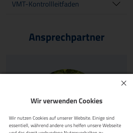
VMT-Kontrollleitfaden
Ansprechpartner
Wir verwenden Cookies
Wir nutzen Cookies auf unserer Website. Einige sind
essentiell, während andere uns helfen unsere Webseite
und das damit verbundene Nutzerverhalten zu