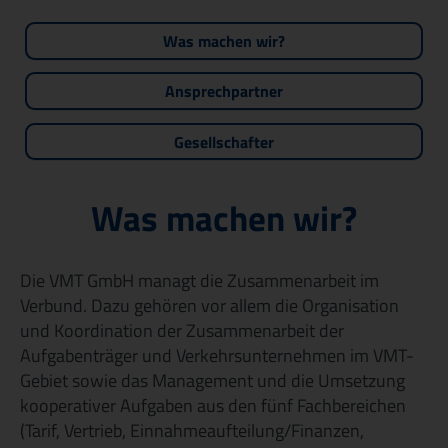
Was machen wir?
Ansprechpartner
Gesellschafter
Was machen wir?
Die VMT GmbH managt die Zusammenarbeit im
Verbund. Dazu gehören vor allem die Organisation
und Koordination der Zusammenarbeit der
Aufgabenträger und Verkehrsunternehmen im VMT-
Gebiet sowie das Management und die Umsetzung
kooperativer Aufgaben aus den fünf Fachbereichen
(Tarif, Vertrieb, Einnahmeaufteilung/Finanzen,