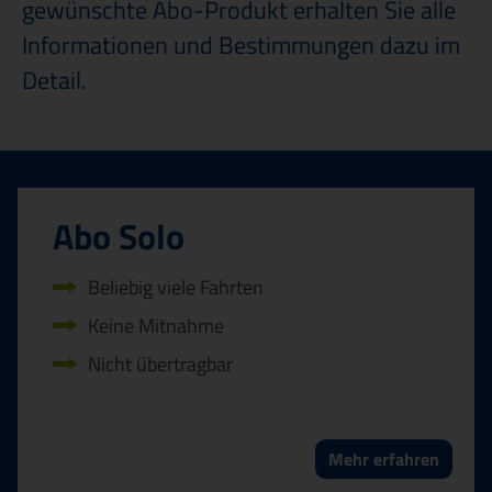
gewünschte Abo-Produkt erhalten Sie alle
Informationen und Bestimmungen dazu im
Detail.
Abo Solo
Beliebig viele Fahrten
Keine Mitnahme
Nicht übertragbar
Mehr erfahren