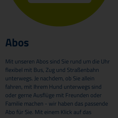
Veröffentlichungen & Ausschreibungen
Abos
Mit unseren Abos sind Sie rund um die Uhr
flexibel mit Bus, Zug und Straßenbahn
unterwegs. Je nachdem, ob Sie allein
fahren, mit Ihrem Hund unterwegs sind
oder gerne Ausflüge mit Freunden oder
Familie machen - wir haben das passende
Abo für Sie. Mit einem Klick auf das