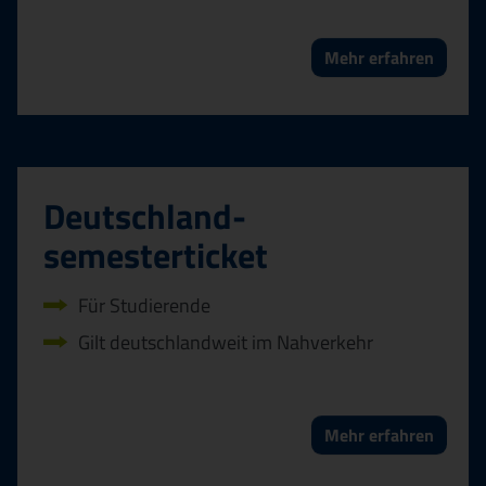
Mehr erfahren
Deutschland­
semesterticket
Für Studierende
Gilt deutschlandweit im Nahverkehr
Mehr erfahren