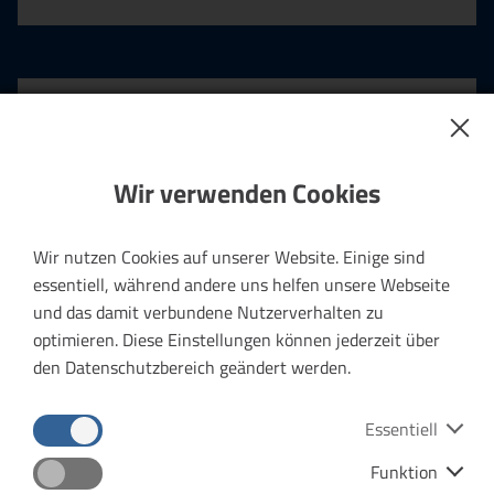
Abo Plus
Beliebig viele Fahrten
Wir verwenden Cookies
Kostenfreie Mitnahme von Personen und
Hunden
Wir nutzen Cookies auf unserer Website. Einige sind
Übertragbar
essentiell, während andere uns helfen unsere Webseite
und das damit verbundene Nutzerverhalten zu
optimieren. Diese Einstellungen können jederzeit über
Mehr erfahren
den Datenschutzbereich geändert werden.
Essentiell
Funktion