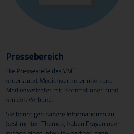
Veröffentlichungen & Ausschreibungen
Pressebereich
Die Pressestelle des VMT
unterstützt Medienvertreterinnen und
Medienvertreter mit Informationen rund
um den Verbund.
Sie benötigen nähere Informationen zu
bestimmten Themen, haben Fragen oder
suchen einen Interviewpartner, dann