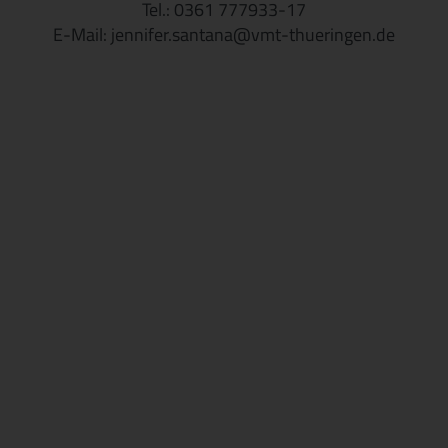
Tel.: 0361 777933-17
E-Mail: jennifer.santana@vmt-thueringen.de