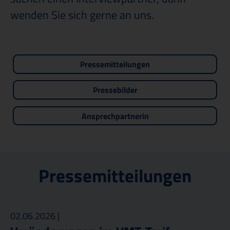
wenden Sie sich gerne an uns.
Pressemitteilungen
Pressebilder
Ansprechpartnerin
Pressemitteilungen
02.06.2026 |