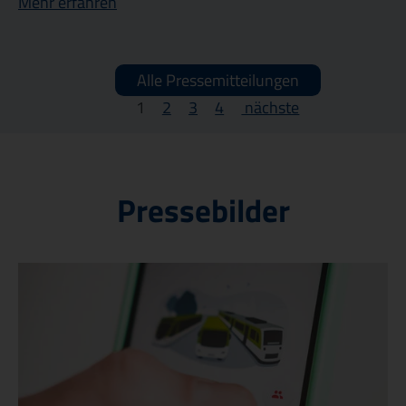
Mehr erfahren
Alle Pressemitteilungen
1
2
3
4
nächste
Pressebilder