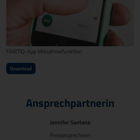
FAIRTIQ-App Mitnahmefunktion
Download
Ansprechpartnerin
Jennifer Santana
Pressesprecherin