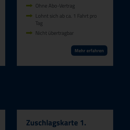
Ohne Abo-Vertrag
Lohnt sich ab ca. 1 Fahrt pro
Tag
Nicht übertragbar
Mehr erfahren
Zuschlagskarte 1.