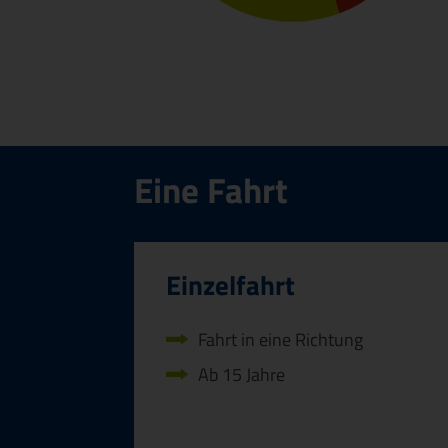
Eine Fahrt
Einzelfahrt
Fahrt in eine Richtung
Ab 15 Jahre