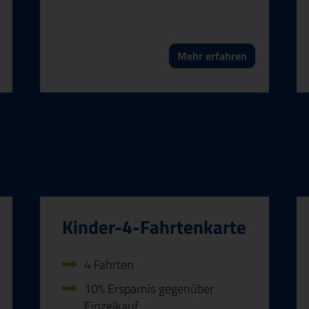
Mehr erfahren
Kinder-4-Fahrtenkarte
4 Fahrten
10% Ersparnis gegenüber
Einzelkauf