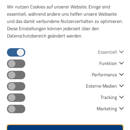
Wir nutzen Cookies auf unserer Website. Einige sind
Lohnt sich ab 2 Personen
essentiell, während andere uns helfen unsere Webseite
und das damit verbundene Nutzerverhalten zu optimieren.
Diese Einstellungen können jederzeit über den
Datenschutzbereich geändert werden.
Essentiell
Mehr erfahren
Funktion
Performance
Externe Medien
hr
Tracking
Marketing
Wochenkarte