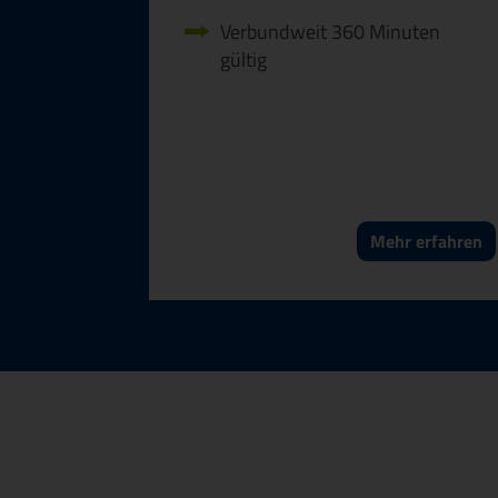
Verbundweit 360 Minuten
gültig
Mehr erfahren