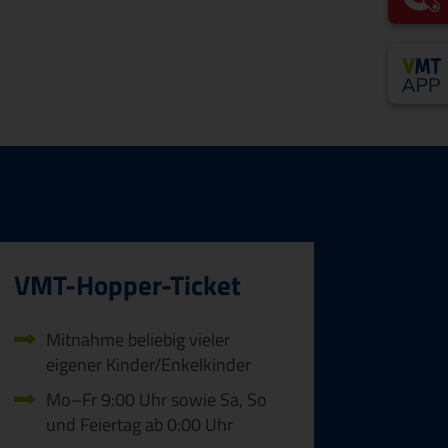
VMT-Hopper-Ticket
Mitnahme beliebig vieler
eigener Kinder/Enkelkinder
Mo–Fr 9:00 Uhr sowie Sa, So
und Feiertag ab 0:00 Uhr