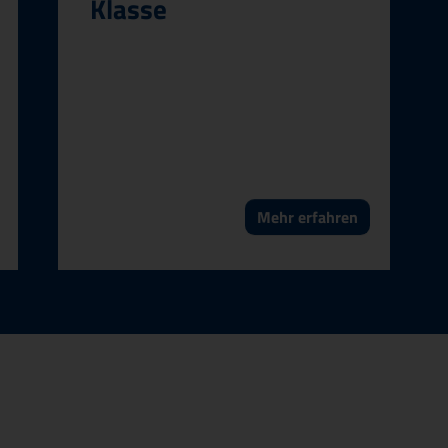
Klasse
Mehr erfahren