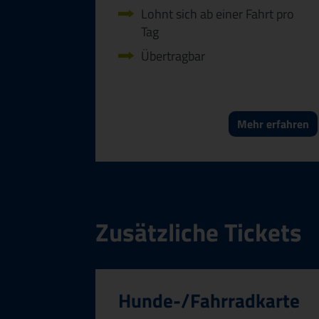
Lohnt sich ab einer Fahrt pro
Tag
Übertragbar
Mehr erfahren
Zusätzliche Tickets
Hunde-/Fahr­radkarte