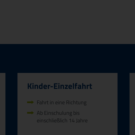
Kinder-Einzelfahrt
Fahrt in eine Richtung
Ab Einschulung bis
einschließlich 14 Jahre