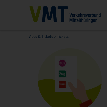
Abos & Tickets
>
Tickets