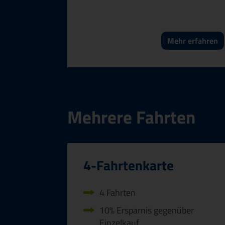
Mehr erfahren
Mehrere Fahrten
4-Fahrtenkarte
4 Fahrten
10% Ersparnis gegenüber
Einzelkauf