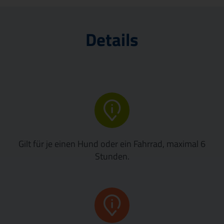
Veröffentlichungen & Ausschreibungen
Details
Gilt für je einen Hund oder ein Fahrrad, maximal 6
Stunden.