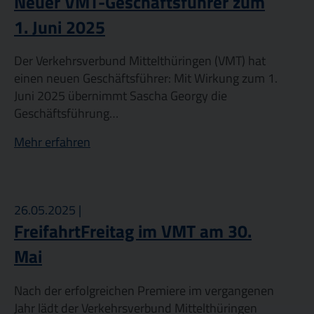
Neuer VMT-Geschäftsführer zum
1. Juni 2025
Der Verkehrsverbund Mittelthüringen (VMT) hat
einen neuen Geschäftsführer: Mit Wirkung zum 1.
Juni 2025 übernimmt Sascha Georgy die
Geschäftsführung…
Mehr erfahren
26.05.2025 |
FreifahrtFreitag im VMT am 30.
Mai
Nach der erfolgreichen Premiere im vergangenen
Jahr lädt der Verkehrsverbund Mittelthüringen