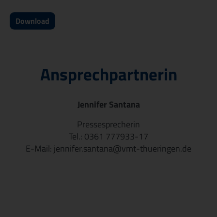
Download
Ansprechpartnerin
Jennifer Santana
Pressesprecherin
Tel.: 0361 777933-17
E-Mail: jennifer.santana@vmt-thueringen.de