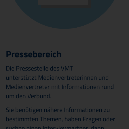
Veröffentlichungen & Ausschreibungen
Pressebereich
Die Pressestelle des VMT
unterstützt Medienvertreterinnen und
Medienvertreter mit Informationen rund
um den Verbund.
Sie benötigen nähere Informationen zu
bestimmten Themen, haben Fragen oder
suchen einen Interviewpartner, dann