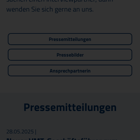
wenden Sie sich gerne an uns.
Pressemitteilungen
Pressebilder
Ansprechpartnerin
Pressemitteilungen
28.05.2025 |