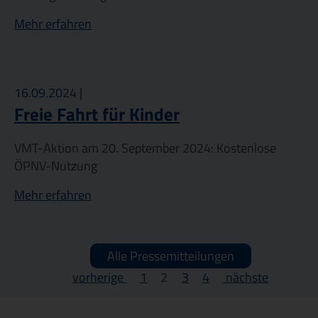
Mehr erfahren
16.09.2024 |
Freie Fahrt für Kinder
VMT-Aktion am 20. September 2024: Kostenlose
ÖPNV-Nutzung
Mehr erfahren
Alle Pressemitteilungen
vorherige
1
2
3
4
nächste