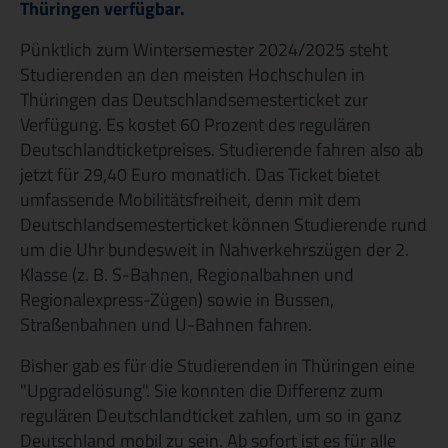
Thüringen verfügbar.
Veröffentlichungen & Ausschreibungen
Pünktlich zum Wintersemester 2024/2025 steht
Studierenden an den meisten Hochschulen in
Thüringen das Deutschlandsemesterticket zur
Verfügung. Es kostet 60 Prozent des regulären
Deutschlandticketpreises. Studierende fahren also ab
jetzt für 29,40 Euro monatlich. Das Ticket bietet
umfassende Mobilitätsfreiheit, denn mit dem
Deutschlandsemesterticket können Studierende rund
um die Uhr bundesweit in Nahverkehrszügen der 2.
Klasse (z. B. S-Bahnen, Regionalbahnen und
Regionalexpress-Zügen) sowie in Bussen,
Straßenbahnen und U-Bahnen fahren.
Bisher gab es für die Studierenden in Thüringen eine
"Upgradelösung". Sie konnten die Differenz zum
regulären Deutschlandticket zahlen, um so in ganz
Deutschland mobil zu sein. Ab sofort ist es für alle