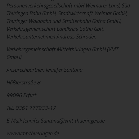
Personenverkehrsgesellschaft mbH Weimarer Land, Süd
Thüringen Bahn GmbH, Stadtwirtschaft Weimar GmbH,
Thüringer Waldbahn und Straßenbahn Gotha GmbH,
Verkehrsgemeinschaft Landkreis Gotha GbR,
Verkehrsunternehmen Andreas Schröder.
Verkehrsgemeinschaft Mittelthüringen GmbH (VMT
GmbH)
Ansprechpartner: Jennifer Santana
Häßlerstraße 8
99096 Erfurt
Tel.: 0361 777933-17
E-Mail: Jennifer.Santana@vmt-thueringen.de
www.vmt-thueringen.de