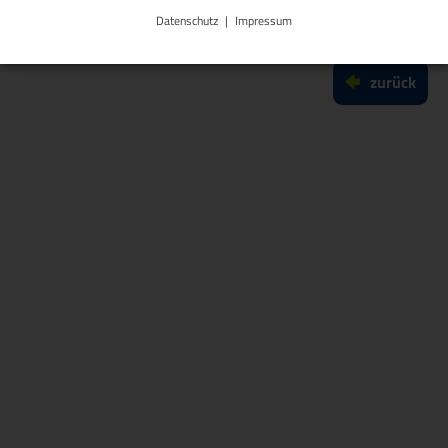
Datenschutz
Impressum
zurück