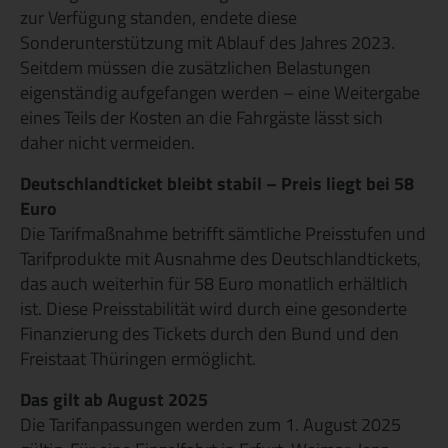
zur Verfügung standen, endete diese
Sonderunterstützung mit Ablauf des Jahres 2023.
Seitdem müssen die zusätzlichen Belastungen
eigenständig aufgefangen werden – eine Weitergabe
eines Teils der Kosten an die Fahrgäste lässt sich
daher nicht vermeiden.
Deutschlandticket bleibt stabil – Preis liegt bei 58
Euro
Die Tarifmaßnahme betrifft sämtliche Preisstufen und
Tarifprodukte mit Ausnahme des Deutschlandtickets,
das auch weiterhin für 58 Euro monatlich erhältlich
ist. Diese Preisstabilität wird durch eine gesonderte
Finanzierung des Tickets durch den Bund und den
Freistaat Thüringen ermöglicht.
Das gilt ab August 2025
Die Tarifanpassungen werden zum 1. August 2025