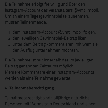
Die Teilnahme erfolgt freiwillig und über den
Instagram-Account des Veranstalters @vmt_mobil.
Um an einem Tagesgewinnspiel teilzunehmen,
müssen Teilnehmende:
dem Instagram-Account @vmt_mobil folgen,
den jeweiligen Gewinnspiel-Beitrag liken,
unter dem Beitrag kommentieren, mit wem sie
den Ausflug unternehmen möchten.
Die Teilnahme ist nur innerhalb des im jeweiligen
Beitrag genannten Zeitraums möglich.
Mehrere Kommentare eines Instagram-Accounts
werden als eine Teilnahme gewertet.
4. Teilnahmeberechtigung
Teilnahmeberechtigt sind volljährige natürliche
Personen mit Wohnsitz in Deutschland und einem