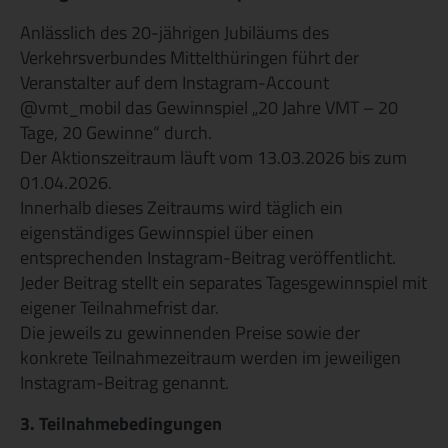
Veröffentlichungen & Ausschreibungen
Anlässlich des 20-jährigen Jubiläums des
Verkehrsverbundes Mittelthüringen führt der
Veranstalter auf dem Instagram-Account
@vmt_mobil das Gewinnspiel „20 Jahre VMT – 20
Tage, 20 Gewinne“ durch.
Der Aktionszeitraum läuft vom 13.03.2026 bis zum
01.04.2026.
Innerhalb dieses Zeitraums wird täglich ein
eigenständiges Gewinnspiel über einen
entsprechenden Instagram-Beitrag veröffentlicht.
Jeder Beitrag stellt ein separates Tagesgewinnspiel mit
eigener Teilnahmefrist dar.
Die jeweils zu gewinnenden Preise sowie der
konkrete Teilnahmezeitraum werden im jeweiligen
Instagram-Beitrag genannt.
3. Teilnahmebedingungen