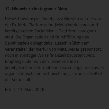
12. Hinweis zu Instagram / Meta
Dieses Gewinnspiel findet ausschließlich auf der von
der Fa. Meta Platforms Inc. (Meta) betriebenen und
bereitgestellten Social Media Plattform Instagram
statt. Die Organisation und Durchführung des
Gewinnspiels obliegt dabei ausschließlich dem
Veranstalter, der hierfür von Meta weder gesponsort,
noch in sonstiger Weise finanziell bevorteilt wird.
Empfänger, der von den Teilnehmenden
bereitgestellten Informationen ist, solange und soweit
organisatorisch und technisch möglich, ausschließlich
der Veranstalter.
Erfurt, 13. März 2026