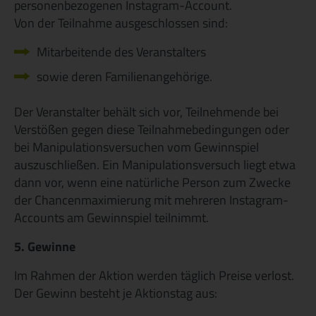
personenbezogenen Instagram-Account.
Von der Teilnahme ausgeschlossen sind:
Mitarbeitende des Veranstalters
sowie deren Familienangehörige.
Der Veranstalter behält sich vor, Teilnehmende bei
Verstößen gegen diese Teilnahmebedingungen oder
bei Manipulationsversuchen vom Gewinnspiel
auszuschließen. Ein Manipulationsversuch liegt etwa
dann vor, wenn eine natürliche Person zum Zwecke
der Chancenmaximierung mit mehreren Instagram-
Accounts am Gewinnspiel teilnimmt.
5. Gewinne
Im Rahmen der Aktion werden täglich Preise verlost.
Der Gewinn besteht je Aktionstag aus: