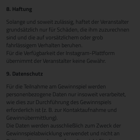
8. Haftung
Solange und soweit zulässig, haftet der Veranstalter
grundsätzlich nur für Schäden, die ihm zuzurechnen
sind und die auf vorsätzlichem oder grob
fahrlässigem Verhalten beruhen.
Für die Verfügbarkeit der Instagram-Plattform
übernimmt der Veranstalter keine Gewähr.
9. Datenschutz
Für die Teilnahme am Gewinnspiel werden
personenbezogene Daten nur insoweit verarbeitet,
wie dies zur Durchführung des Gewinnspiels
erforderlich ist (z. B. zur Kontaktaufnahme und
Gewinnübermittlung).
Die Daten werden ausschließlich zum Zweck der
Gewinnspielabwicklung verwendet und nicht an