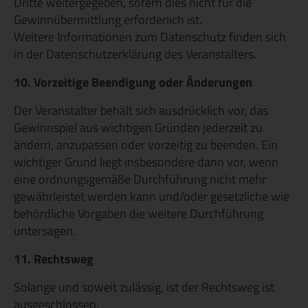
Dritte weitergegeben, sofern dies nicht für die
Gewinnübermittlung erforderlich ist.
Weitere Informationen zum Datenschutz finden sich
in der Datenschutzerklärung des Veranstalters.
10. Vorzeitige Beendigung oder Änderungen
Der Veranstalter behält sich ausdrücklich vor, das
Gewinnspiel aus wichtigen Gründen jederzeit zu
ändern, anzupassen oder vorzeitig zu beenden. Ein
wichtiger Grund liegt insbesondere dann vor, wenn
eine ordnungsgemäße Durchführung nicht mehr
gewährleistet werden kann und/oder gesetzliche wie
behördliche Vorgaben die weitere Durchführung
untersagen.
11. Rechtsweg
Solange und soweit zulässig, ist der Rechtsweg ist
ausgeschlossen.